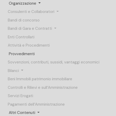
Organizzazione
Consulenti e Collaboratori
Bandi di concorso
Bandi di Gara e Contratti
Enti Controllati
Attività e Procedimenti
Provvedimenti
Sovvenzioni, contributi, sussidi, vantaggi economici
Bilanci
Beni Immobili patrimonio immobiliare
Controlli e Rilievi e sull’Amministrazione
Servizi Erogati
Pagamenti dell’Amministrazione
Altri Contenuti