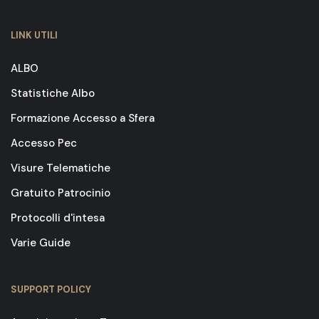
LINK UTILI
ALBO
Statistiche Albo
Formazione Accesso a Sfera
Accesso Pec
Visure Telematiche
Gratuito Patrocinio
Protocolli d'intesa
Varie Guide
SUPPORT POLICY