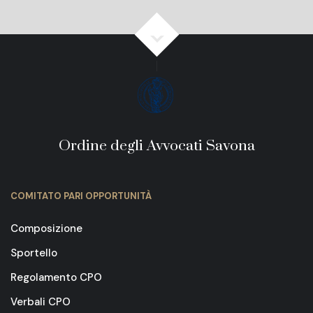
Ordine degli Avvocati Savona
COMITATO PARI OPPORTUNITÀ
Composizione
Sportello
Regolamento CPO
Verbali CPO