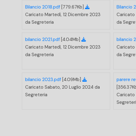
Bilancio 2018.pdf
[779.67Kb]
Bilancio 
Caricato Martedì, 12 Dicembre 2023
Caricato
da Segreteria
da Segre
bilancio 2021.pdf
[4.04Mb]
bilancio 
Caricato Martedì, 12 Dicembre 2023
Caricato
da Segreteria
da Segre
bilancio 2023.pdf
[4.09Mb]
parere re
Caricato Sabato, 20 Luglio 2024 da
[356.37K
Segreteria
Caricato
Segreter