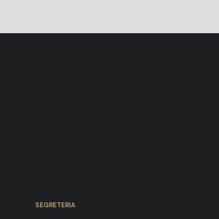
SEGRETERIA