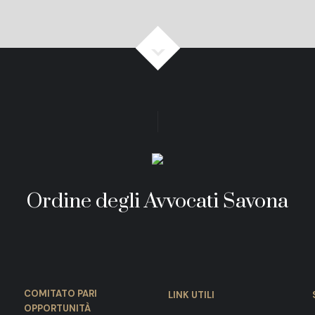
Ordine degli Avvocati Savona
COMITATO PARI
LINK UTILI
OPPORTUNITÀ