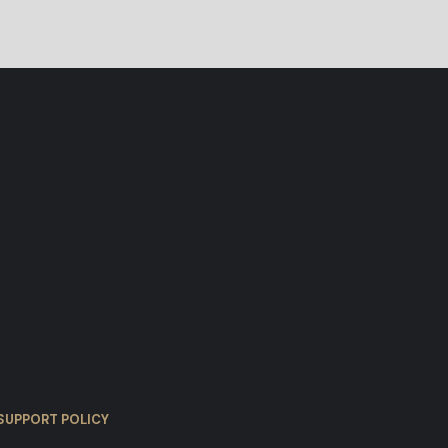
SUPPORT POLICY