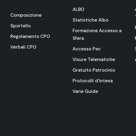
ALBO
Composizione
Statistiche Albo
Sportello
Formazione Accesso a
Regolamento CPO
Sfera
Verbali CPO
Accesso Pec
Visure Telematiche
Gratuito Patrocinio
Protocolli d'intesa
Varie Guide