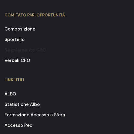
COMITATO PARI OPPORTUNITÀ
Composizione
Sportello
Regolamento CPO
Verbali CPO
LINK UTILI
ALBO
Statistiche Albo
Formazione Accesso a Sfera
Accesso Pec