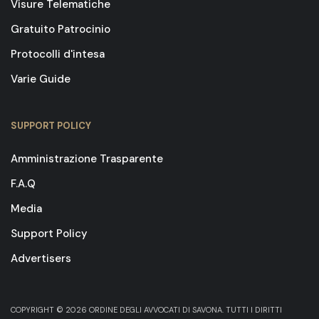
Visure Telematiche
Gratuito Patrocinio
Protocolli d'intesa
Varie Guide
SUPPORT POLICY
Amministrazione Trasparente
F.A.Q
Media
Support Policy
Advertisers
COPYRIGHT © 2026 ORDINE DEGLI AVVOCATI DI SAVONA. TUTTI I DIRITTI