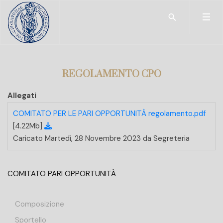
Type 2 or more char
REGOLAMENTO CPO
Allegati
COMITATO PER LE PARI OPPORTUNITÀ regolamento.pdf
[4.22Mb]
Caricato Martedì, 28 Novembre 2023 da Segreteria
COMITATO PARI OPPORTUNITÀ
Composizione
Sportello