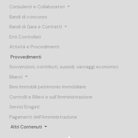
Consulenti e Collaboratori
Bandi di concorso
Bandi di Gara e Contratti
Enti Controllati
Attività e Procedimenti
Provvedimenti
Sovvenzioni, contributi, sussidi, vantaggi economici
Bilanci
Beni Immobili patrimonio immobiliare
Controlli e Rilievi e sull’Amministrazione
Servizi Erogati
Pagamenti dell’Amministrazione
Altri Contenuti