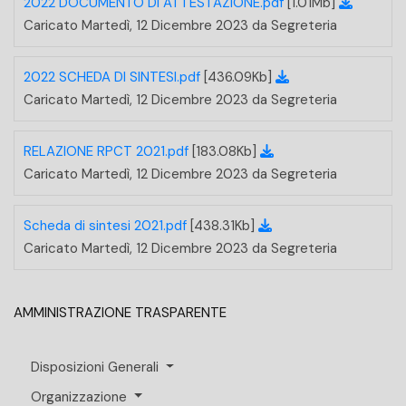
2022 DOCUMENTO DI ATTESTAZIONE.pdf
[1.01Mb]
Caricato Martedì, 12 Dicembre 2023 da Segreteria
2022 SCHEDA DI SINTESI.pdf
[436.09Kb]
Caricato Martedì, 12 Dicembre 2023 da Segreteria
RELAZIONE RPCT 2021.pdf
[183.08Kb]
Caricato Martedì, 12 Dicembre 2023 da Segreteria
Scheda di sintesi 2021.pdf
[438.31Kb]
Caricato Martedì, 12 Dicembre 2023 da Segreteria
AMMINISTRAZIONE TRASPARENTE
Disposizioni Generali
Organizzazione