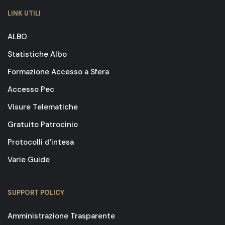
LINK UTILI
ALBO
Statistiche Albo
Formazione Accesso a Sfera
Accesso Pec
Visure Telematiche
Gratuito Patrocinio
Protocolli d'intesa
Varie Guide
SUPPORT POLICY
Amministrazione Trasparente