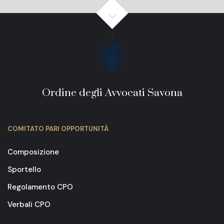
Ordine degli Avvocati Savona
COMITATO PARI OPPORTUNITÀ
Composizione
Sportello
Regolamento CPO
Verbali CPO