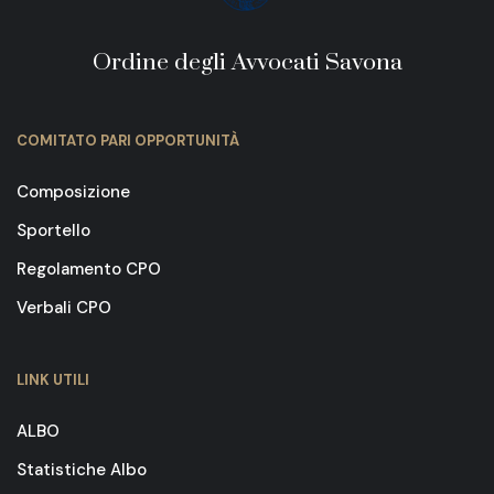
Ordine degli Avvocati Savona
COMITATO PARI OPPORTUNITÀ
Composizione
Sportello
Regolamento CPO
Verbali CPO
LINK UTILI
ALBO
Statistiche Albo