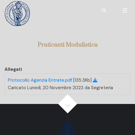
Type 2 or more char
Praticanti Modulistica
Allegati
Protocollo Agenzia Entrate.pdf
[135.3Kb]
Caricato Lunedì, 20 Novembre 2023 da Segreteria