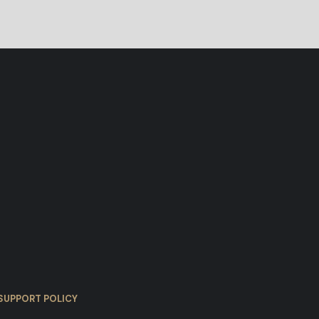
SUPPORT POLICY