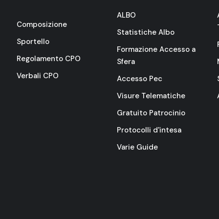
ALBO
Composizione
Statistiche Albo
Sportello
Formazione Accesso a
Regolamento CPO
Sfera
Verbali CPO
Accesso Pec
Visure Telematiche
Gratuito Patrocinio
Protocolli d'intesa
Varie Guide