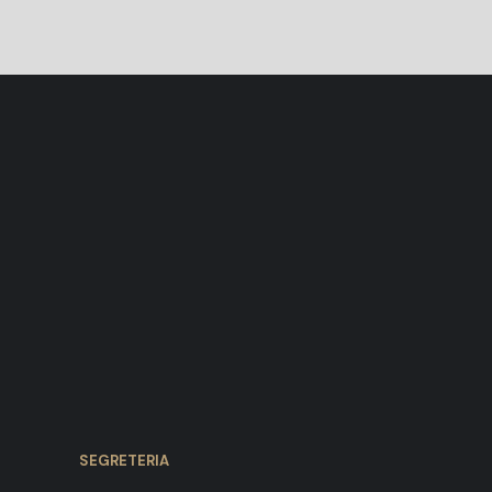
SEGRETERIA