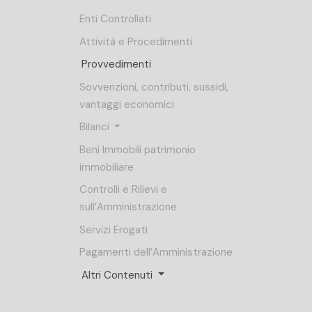
Enti Controllati
Attività e Procedimenti
Provvedimenti
Sovvenzioni, contributi, sussidi,
vantaggi economici
Bilanci
Beni Immobili patrimonio
immobiliare
Controlli e Rilievi e
sull’Amministrazione
Servizi Erogati
Pagamenti dell’Amministrazione
Altri Contenuti