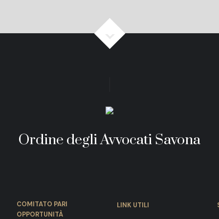
Ordine degli Avvocati Savona
COMITATO PARI
LINK UTILI
OPPORTUNITÀ