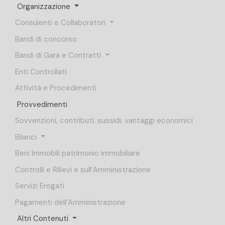
Organizzazione
Consulenti e Collaboratori
Bandi di concorso
Bandi di Gara e Contratti
Enti Controllati
Attività e Procedimenti
Provvedimenti
Sovvenzioni, contributi, sussidi, vantaggi economici
Bilanci
Beni Immobili patrimonio immobiliare
Controlli e Rilievi e sull’Amministrazione
Servizi Erogati
Pagamenti dell’Amministrazione
Altri Contenuti