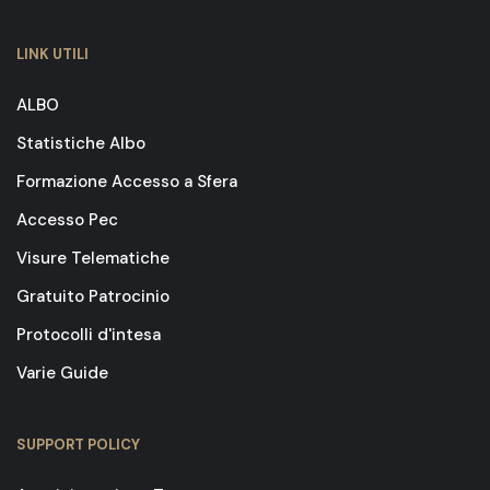
LINK UTILI
ALBO
Statistiche Albo
Formazione Accesso a Sfera
Accesso Pec
Visure Telematiche
Gratuito Patrocinio
Protocolli d'intesa
Varie Guide
SUPPORT POLICY