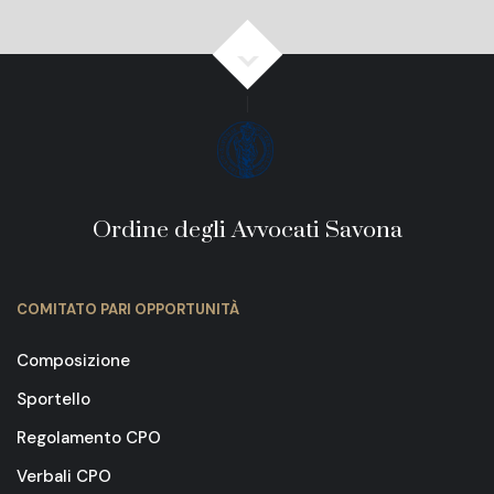
Ordine degli Avvocati Savona
COMITATO PARI OPPORTUNITÀ
Composizione
Sportello
Regolamento CPO
Verbali CPO