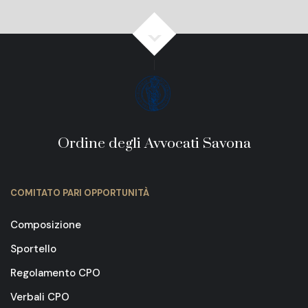
Ordine degli Avvocati Savona
COMITATO PARI OPPORTUNITÀ
Composizione
Sportello
Regolamento CPO
Verbali CPO