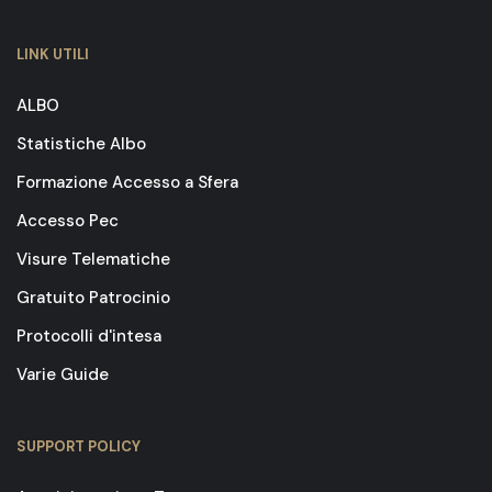
LINK UTILI
ALBO
Statistiche Albo
Formazione Accesso a Sfera
Accesso Pec
Visure Telematiche
Gratuito Patrocinio
Protocolli d'intesa
Varie Guide
SUPPORT POLICY