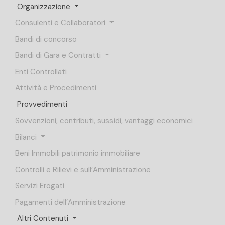
Organizzazione
Consulenti e Collaboratori
Bandi di concorso
Bandi di Gara e Contratti
Enti Controllati
Attività e Procedimenti
Provvedimenti
Sovvenzioni, contributi, sussidi, vantaggi economici
Bilanci
Beni Immobili patrimonio immobiliare
Controlli e Rilievi e sull’Amministrazione
Servizi Erogati
Pagamenti dell’Amministrazione
Altri Contenuti