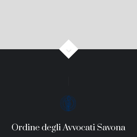
Ordine degli Avvocati Savona