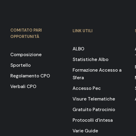
COMITATO PARI
LINK UTILI
OPPORTUNITÀ
ALBO
Composizione
Statistiche Albo
Sportello
Formazione Accesso a
Regolamento CPO
Sfera
Verbali CPO
Accesso Pec
Visure Telematiche
Gratuito Patrocinio
Protocolli d'intesa
Varie Guide