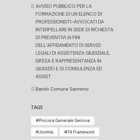
AVVISO PUBBLICO PER LA
FORMAZIONE DI UN ELENCO DI
PROFESSIONISTI-AVVOCATI DA
INTERPELLARE IN SEDE DI RICHIESTA
DI PREVENTIVI AI FINI
DELL’AFFIDAMENTO DI SERVIZI
LEGALI DI ASSISTENZA GIUDIZIALE,
DIFESA E RAPPRESENTANZA IN
GIUDIZIO E DI CONSULENZA ED
ASSIST
Bando Comune Sanremo
TAGS
Procura Generale Genova
Joomla
T4 Framework