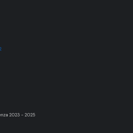
2
renza 2023 - 2025