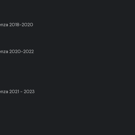
renza 2018-2020
arenza 2020-2022
enza 2021 - 2023