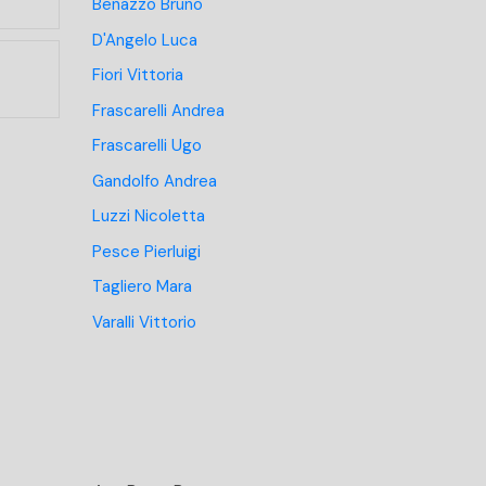
Benazzo Bruno
D'Angelo Luca
Fiori Vittoria
Frascarelli Andrea
Frascarelli Ugo
Gandolfo Andrea
Luzzi Nicoletta
Pesce Pierluigi
Tagliero Mara
Varalli Vittorio