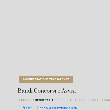
AMMINISTRAZIONE TRASPARENTE
Bandi Concorsi e Avvisi
SCRITTO DA
SEGRETERIA
06 DICEMBRE 2023
VISITE: 2864
01/09/21 - Bando Assunzione COA