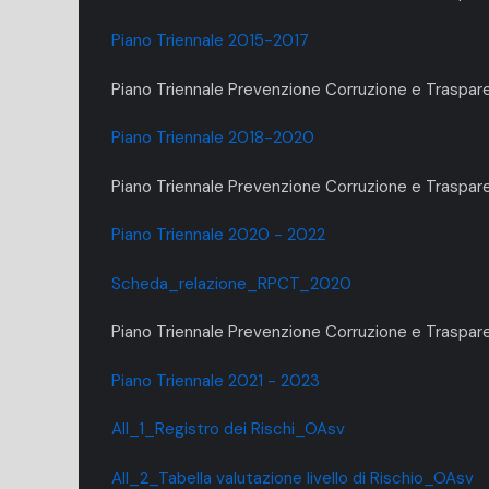
Piano Triennale 2015-2017
Piano Triennale Prevenzione Corruzione e Traspa
Piano Triennale 2018-2020
Piano Triennale Prevenzione Corruzione e Trasp
Piano Triennale 2020 - 2022
Scheda_relazione_RPCT_2020
Piano Triennale Prevenzione Corruzione e Traspar
Piano Triennale 2021 - 2023
All_1_Registro dei Rischi_OAsv
All_2_Tabella valutazione livello di Rischio_OAsv